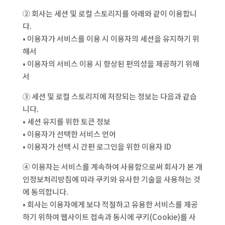
② 회사는 세션 및 로컬 스토리지를 아래와 같이 이용합니
다.
• 이용자가 서비스를 이용 시 이용자의 세션을 유지하기 위
해서
• 이용자의 서비스 이용 시 향상된 편의성을 제공하기 위해
서
③ 세션 및 로컬 스토리지에 저장되는 정보는 다음과 같습
니다.
• 세션 유지를 위한 토큰 정보
• 이용자가 선택한 서비스 언어
• 이용자가 선택 시 간편 로그인을 위한 이용자 ID
④ 이용자는 서비스를 계속하여 사용함으로써 회사가 본 개
인정보처리방침에 따라 쿠키와 유사한 기술을 사용하는 것
에 동의합니다.
• 회사는 이용자에게 보다 적절하고 유용한 서비스를 제공
하기 위하여 웹사이트 접속과 동시에 쿠키(Cookie)를 사