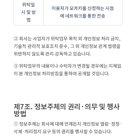
위탁일
이용자가 모카키를 신청하는 시점
시 및 방
에 네트워크를 통한 전송
법
② 회사는 사업자가 위탁업무 목적 외 개인정보 처리 금지,
기술적∙관리적 보호조치 준수, 그 외 개인정보 관계 법령을
위반하지 않도록 관리‧감독하고 있습니다.
③ 위탁업무의 내용이나 수탁자가 변경될 경우에는 지체없
이 본 개인정보 처리방침을 통하여 공개할 것입니다.
제7조. 정보주체의 권리·의무 및 행사
방법
① 정보주체는 회사에 대해 언제든지 개인정보 열람·정정·
삭제·처리정지 요구 등의 권리를 행사할 수 있습니다.