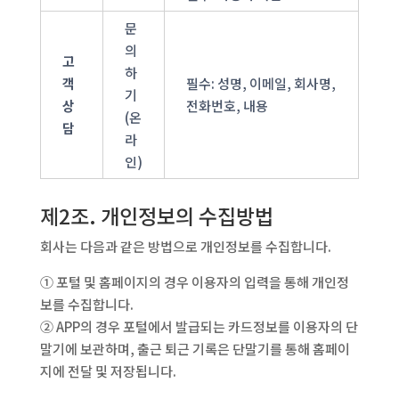
문
의
고
하
객
필수: 성명, 이메일, 회사명,
기
상
전화번호, 내용
(온
담
라
인)
제2조. 개인정보의 수집방법
회사는 다음과 같은 방법으로 개인정보를 수집합니다.
① 포털 및 홈페이지의 경우 이용자의 입력을 통해 개인정
보를 수집합니다.
② APP의 경우 포털에서 발급되는 카드정보를 이용자의 단
말기에 보관하며, 출근 퇴근 기록은 단말기를 통해 홈페이
지에 전달 및 저장됩니다.