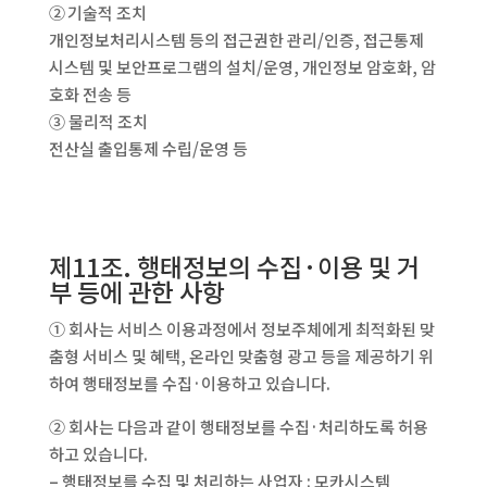
② 기술적 조치
개인정보처리시스템 등의 접근권한 관리/인증, 접근통제
시스템 및 보안프로그램의 설치/운영, 개인정보 암호화, 암
호화 전송 등
③ 물리적 조치
전산실 출입통제 수립/운영 등
제11조. 행태정보의 수집·이용 및 거
부 등에 관한 사항
① 회사는 서비스 이용과정에서 정보주체에게 최적화된 맞
춤형 서비스 및 혜택, 온라인 맞춤형 광고 등을 제공하기 위
하여 행태정보를 수집·이용하고 있습니다.
② 회사는 다음과 같이 행태정보를 수집·처리하도록 허용
하고 있습니다.
– 행태정보를 수집 및 처리하는 사업자 : 모카시스템