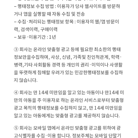
– 행태정보 수집 방법 : 이용자가 당사 웹사이트를 방문하
거나 앱을 실행할 때 자동 수집 및 전송
– 수집·처리되는 행태정보 항목 : 이용자의 웹/앱 방문이
력, 검색이력, 구매이력
– 보유·이용기간 : 1년
③ 회사는 온라인 맞춤형 광고 등에 필요한 최소한의 행태
정보만을수집하며, 사상, 신념, 가족및 친인척관계, 학력·
병력,기타 사회활동 경력 등 개인의 권리·이익이나 사생활
을 뚜렷하게 침해할 우려가 있는 민감한행태정보를 수집하
지 않습니다.
④ 회사는 만 14세 미만임을 알고 있는 아동이나 만14세 미
만의 아동을 주 이용자로 하는 온라인 서비스로부터 맞춤형
광고 목적의 행태정보를 수집하지 않고, 만 14세 미만임을
알고 있는 아동에게는 맞춤형 광고를 제공하지 않습니다.
⑤ 회사는 모바일 앱에서 온라인 맞춤형 광고를 위하여 광
고식별자를 수집·이용 합니다. 정보주체는 모바일 단말기