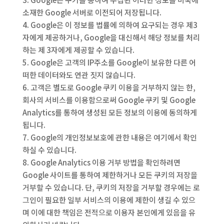
소재한 Google 서버로 이전되어 저장됩니다.
4. Google은 이 정보를 법률에 의하여 요구되는 경우 제3
자에게 제공하거나, Google을 대신해서 해당 정보를 처리
하는 제 3자에게 제공할 수 있습니다.
5. Google은 고객의 IP주소를 Google이 보유한 다른 어
떠한 데이터와도 연관 짓지 않습니다.
6. 고객은 별도로 Google 쿠키 이용을 거부하지 않는 한,
회사의 서비스를 이용함으로써 Google 쿠키 및 Google
Analytics를 통하여 생성된 모든 정보의 이용에 동의하게
됩니다.
7. Google의 개인정보보호에 관한 내용은 여기에서 확인
하실 수 있습니다.
8. Google Analytics 이용 거부 방법을 확인하려면
Google 사이트를 통하여 제한하거나 모든 쿠키의 저장을
거부할 수 있습니다. 단, 쿠키의 저장을 거부할 경우에는 로
그인이 필요한 일부 서비스의 이용에 제한이 생길 수 있으
며 이에 대한 책임은 전적으로 이용자 본인에게 있음을 유