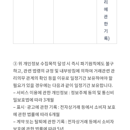
리
에
관
한
기
록)
③ 위 개인정보 수집목적 달성 시 즉시 파기원칙에도 불구
하고, 관련 법령의 규정 및 내부방침에 의하여 거래관련 관
리의무 관계의 확인 등을 이유로 일정기간 보유하여야 할
필요가 있을 경우에는 다음과 같이 일정기간 보유합니다.
– 서비스 이용에 관한 개인정보 : 정보주체 동의 및 통신비
밀보호법에 따라 3개월
– 표시·광고에 관한 기록 : 전자상거래 등에서 소비자 보호
에 관한 법률에 따라 6개월
– 계약 또는 탈퇴에 관한 기록 : 전자상거래 등에서 소비자
보호에 관한 법률에 따라 5년