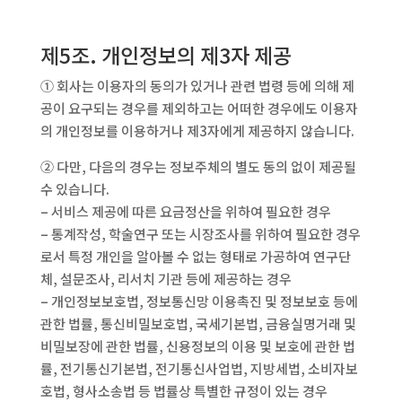
제5조. 개인정보의 제3자 제공
① 회사는 이용자의 동의가 있거나 관련 법령 등에 의해 제
공이 요구되는 경우를 제외하고는 어떠한 경우에도 이용자
의 개인정보를 이용하거나 제3자에게 제공하지 않습니다.
② 다만, 다음의 경우는 정보주체의 별도 동의 없이 제공될
수 있습니다.
– 서비스 제공에 따른 요금정산을 위하여 필요한 경우
– 통계작성, 학술연구 또는 시장조사를 위하여 필요한 경우
로서 특정 개인을 알아볼 수 없는 형태로 가공하여 연구단
체, 설문조사, 리서치 기관 등에 제공하는 경우
– 개인정보보호법, 정보통신망 이용촉진 및 정보보호 등에
관한 법률, 통신비밀보호법, 국세기본법, 금융실명거래 및
비밀보장에 관한 법률, 신용정보의 이용 및 보호에 관한 법
률, 전기통신기본법, 전기통신사업법, 지방세법, 소비자보
호법, 형사소송법 등 법률상 특별한 규정이 있는 경우