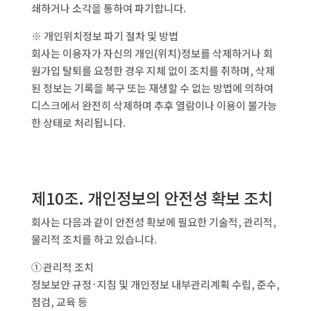
쇄하거나 소각을 통하여 파기합니다.
※ 개인위치정보 파기 절차 및 방법
회사는 이용자가 자신의 개인(위치)정보를 삭제하거나 회
원가입 탈퇴를 요청한 경우 지체 없이 조치를 취하며, 삭제
된 정보는 기록을 복구 또는 재생할 수 없는 방법에 의하여
디스크에서 완전히 삭제하며 추후 열람이나 이용이 불가능
한 상태로 처리됩니다.
제10조. 개인정보의 안전성 확보 조치
회사는 다음과 같이 안전성 확보에 필요한 기술적, 관리적,
물리적 조치를 하고 있습니다.
① 관리적 조치
정보보안 규정·지침 및 개인정보 내부관리계획 수립, 준수,
점검, 교육 등