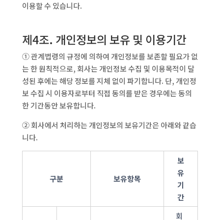
이용할 수 있습니다.
제4조. 개인정보의 보유 및 이용기간
① 관계법령의 규정에 의하여 개인정보를 보존할 필요가 없
는 한 원칙적으로, 회사는 개인정보 수집 및 이용목적이 달
성된 후에는 해당 정보를 지체 없이 파기합니다. 단, 개인정
보 수집 시 이용자로부터 직접 동의를 받은 경우에는 동의
한 기간동안 보유합니다.
② 회사에서 처리하는 개인정보의 보유기간은 아래와 같습
니다.
보
유
구분
보유항목
기
간
회