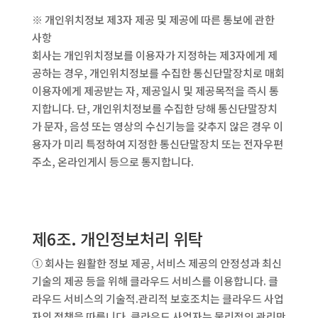
※ 개인위치정보 제3자 제공 및 제공에 따른 통보에 관한
사항
회사는 개인위치정보를 이용자가 지정하는 제3자에게 제
공하는 경우, 개인위치정보를 수집한 통신단말장치로 매회
이용자에게 제공받는 자, 제공일시 및 제공목적을 즉시 통
지합니다. 단, 개인위치정보를 수집한 당해 통신단말장치
가 문자, 음성 또는 영상의 수신기능을 갖추지 않은 경우 이
용자가 미리 특정하여 지정한 통신단말장치 또는 전자우편
주소, 온라인게시 등으로 통지합니다.
제6조. 개인정보처리 위탁
① 회사는 원활한 정보 제공, 서비스 제공의 안정성과 최신
기술의 제공 등을 위해 클라우드 서비스를 이용합니다. 클
라우드 서비스의 기술적.관리적 보호조치는 클라우드 사업
자의 정책을 따릅니다. 클라우드 사업자는 물리적인 관리만