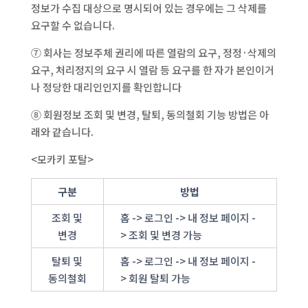
정보가 수집 대상으로 명시되어 있는 경우에는 그 삭제를
요구할 수 없습니다.
⑦ 회사는 정보주체 권리에 따른 열람의 요구, 정정·삭제의
요구, 처리정지의 요구 시 열람 등 요구를 한 자가 본인이거
나 정당한 대리인인지를 확인합니다
⑧ 회원정보 조회 및 변경, 탈퇴, 동의철회 기능 방법은 아
래와 같습니다.
<모카키 포탈>
구분
방법
조회 및
홈 -> 로그인 -> 내 정보 페이지 -
변경
> 조회 및 변경 가능
탈퇴 및
홈 -> 로그인 -> 내 정보 페이지 -
동의철회
> 회원 탈퇴 가능