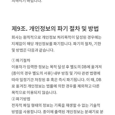
의하시기 바랍니다.
제9조. 개인정보의 파기 절차 및 방법
회사는 원칙적으로 개인정보 처리목적이 달성된 경우에는
지체없이 해당 개인정보를 파기합니다. 파기의 절차, 기한
및 방법은 다음과 같습니다.
① 파기절차
이용자가 입력한 정보는 목적 달성 후 별도의 DB에 옮겨져
(종이의 경우 별도의 서류) 내부 방침 및 기타 관련 법령에
따라 일정기간 저장된 후 혹은 즉시 파기됩니다. 이 때, DB
로 옮겨진 개인정보는 법률에 의한 경우를 제외하고 다른
목적으로 이용되지 않습니다.
② 파기방법
전자적 파일 형태의 정보는 기록을 재생할 수 없는 기술적
방법을 사용합니다. 종이에 출력된 개인정보는 분쇄기로 분