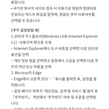
용합니다.
• 쿠키란 회사의 사이트 접속 시 자동으로 회원의 컴퓨터로
전송되는 텍스트 파일을 말하며, 회원은 쿠키 사용여부를
선택할 수 있습니다.‍
[쿠키 설정방법 예]
1.인터넷 익스플로러(Windows 10용 Internet Explorer
11) : 사용지역 확인후 삭제
– Internet Explorer에서 도구 버튼을 선택한 다음 인터넷
옵션을 선택
– 개인 정보 탭을 선택하고 설정에서 고급을 선택한 다음 쿠
키의 차단 또는 허용을 선택
2. Microsoft Edge
– Edge에서 오른쪽 상단 ‘…’ 표시를 클릭한 후, 설정을 클
릭합니다.
– 설정 페이지 좌측의 ‘개인정보, 검색 및 서비스’를 클릭 후
「추적방지」 섹션에서 ‘추적방지’ 여부 및 수준을 선택합
니다.