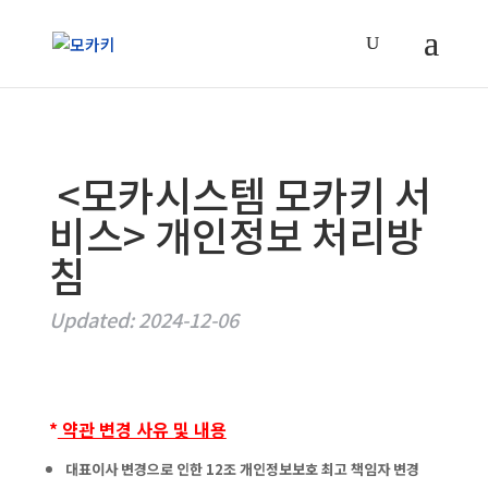
<모카시스템 모카키 서
비스> 개인정보 처리방
침
Updated: 2024-12-06
*
약관 변경 사유 및 내용
대표이사 변경으로 인한 12조 개인정보보호 최고 책임자 변경