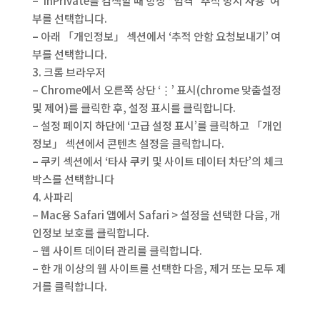
– ‘InPrivate를 검색할 때 항상 “엄격” 추적 방지 사용’ 여
부를 선택합니다.
– 아래 「개인정보」 섹션에서 ‘추적 안함 요청보내기’ 여
부를 선택합니다.
3. 크롬 브라우저
– Chrome에서 오른쪽 상단 ‘⋮’ 표시(chrome 맞춤설정
및 제어)를 클릭한 후, 설정 표시를 클릭합니다.
– 설정 페이지 하단에 ‘고급 설정 표시’를 클릭하고 「개인
정보」 섹션에서 콘텐츠 설정을 클릭합니다.
– 쿠키 섹션에서 ‘타사 쿠키 및 사이트 데이터 차단’의 체크
박스를 선택합니다
4. 사파리
– Mac용 Safari 앱에서 Safari > 설정을 선택한 다음, 개
인정보 보호를 클릭합니다.
– 웹 사이트 데이터 관리를 클릭합니다.
– 한 개 이상의 웹 사이트를 선택한 다음, 제거 또는 모두 제
거를 클릭합니다.