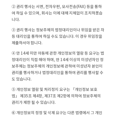
② 권리 행사는 서면, 전자우편, 모사전송(FAX) 등을 통하
여 하실 수 있으며, 회사는 이에 대해 지체없이 조치하겠습
니다.
③ 권리 행사는 정보주체의 법정대리인이나 위임을 받은 자
등 대리인을 통하여 하실 수도 있습니다. 이 경우 위임장을
제출하셔야 합니다.
④ 만 14세 미만 아동에 관한 개인정보의 열람 등 요구는 법
정대리인이 직접 해야 하며, 만 14세 이상의 미성년자인 정
보주체는 정보주체의 개인정보에 관하여 미성년자 본인이
권리를 행사하거나 법정대리인을 통하여 권리를 행사할 수
도 있습니다.
⑤ 개인정보 열람 및 처리정지 요구는 「개인정보 보호
법」 제35조 제4항, 제37조 제2항에 의하여 정보주체의
권리가 제한 될 수 있습니다.
⑥ 개인정보의 정정 및 삭제 요구는 다른 법령에서 그 개인