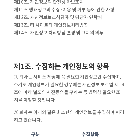
제10조. 개인정보의 안전성 확보조치
제11조 행태정보의 수집·이용 및 거부 등에 관한 사항
제12조. 개인정보보호책임자 및 담당자 연락처
제13조. 타 사이트의 개인정보처리방침
제14조. 개인정보 처리방침 변경 및 고지의 의무
제1조. 수집하는 개인정보의 항목
① 회사는 서비스 제공에 꼭 필요한 개인정보만 수집하며,
추가로 개인정보가 필요한 경우에는 개인정보 보호법 제18
조에 따라 별도의 사전동의를 구하는 등 법령상 필요한 조
치를 이행할 것입니다.
② 회사는 아래와 같은 최소한의 개인정보를 수집하여 처리
하고 있습니다.
구분
수집항목