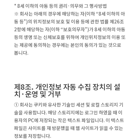
* 8세 이하의 아동 등의 권리·의무와 그 행사방법
※ 회사는 아래의 경우에 해당하는 자(이하 “8세 이하의 아
동 등”)의 위치정보의 보호 및 이용 등에 관한 법률 제26조
2항에 해당하는 자(이하 “보호의무자”)가 8세 이하의 아동
등의 생명 또는 신체보호를 위하여 개인위치정보의 이용 또
는 제공에 동의하는 경우에는 본인의 동의가 있는 것으로
봅니다.
제8조. 개인정보 자동 수집 장치의 설
치·운영 및 거부
① 회사는 쿠키와 유사한 기술인 세션 및 로컬 스토리지 기
술을 사용합니다. 해당 스토리지에는 로그인 하였을 때 이
용자의 PC에 저장되는 작은 텍스트 파일입니다. 이 텍스트
파일은 사이트를 재 방문했을 때 웹 사이트가 읽을 수 있는
정보를 저장합니다.