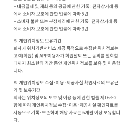
– 대금결제 및 재화 등의 공급에 관한 기록 : 전자상거래 등
에서 소비자 보호에 관한 법률에 따라 5년
– 소비자 불만 또는 분쟁처리에 관한 기록 : 전자상거래 등
에서 소비자 보호에 관한 법률에 따라 3년
※ 개인위치정보 보유기간
회사가 위치기반서비스 제공 목적으로 수집한 위치정보는
고객(회원) 및 APP이용자가 회원탈퇴 또는 동의를 철회할
때까지 최소한의 기간 동안 개인위치정보를 보유 및 이용합
니다.
※ 개인위치정보 수집·이용·제공사실 확인자료의 보유근
거 및 보유기간
회사는 위치정보의 보호 및 이용 등에 관한 법률 제16조2
항에 따라 개인위치정보 수집·이용·제공사실 확인자료를
자동으로 기록·보존하며 해당 자료는 6개월 이상 보유합니
다.