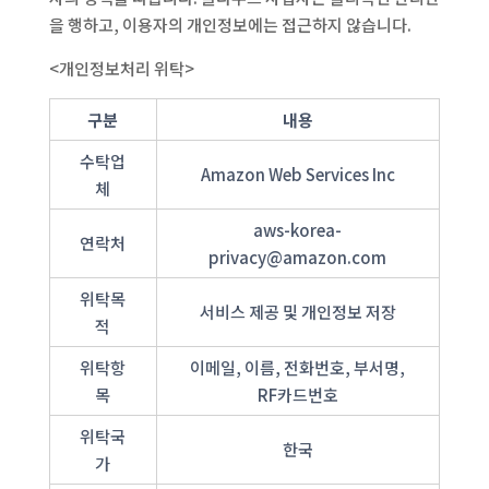
을 행하고, 이용자의 개인정보에는 접근하지 않습니다.
<개인정보처리 위탁>
구분
내용
수탁업
Amazon Web Services Inc
체
aws-korea-
연락처
privacy@amazon.com
위탁목
서비스 제공 및 개인정보 저장
적
위탁항
이메일, 이름, 전화번호, 부서명,
목
RF카드번호
위탁국
한국
가