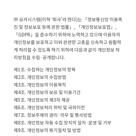
㈜ 모카시스템(이하 ‘회사’라 한다)는 「정보통신망 이용촉
진 및 정보보호 등에 관한 법률」, 「개인정보보호법」,
「GDPR」을 준수하기 위하여 노력하고 있으며 이용자의
개인정보를 보호하고 이와 관련한 고충을 신속하고 원활하
게 처리할 수 있도록 하기 위하여 다음과 같이 개인정보 처
리방침을 수립·공개합니다.
제1조. 수집하는 개인정보의 항목
제2조. 개인정보의 수집방법
제3조. 개인정보의 이용목적
제4조. 개인정보의 보유 및 이용기간
제5조. 개인정보의 제3자 제공
제6조. 개인정보처리 위탁 및 국외이전
제7조. 정보주체의 권리·의무 및 행사방법
제8조. 개인정보 자동 수집 장치의 설치·운영 및 거부
제9조. 개인정보의 파기절차 및 방법