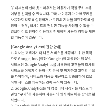
⑤ 대부분의 인터넷 브라우저는 이용자가 직접 쿠키 수용
여부를 선택할 수 있습니다. 그러나 이용자가 만약 쿠키를
사용하지 않도록 설정하거나 쿠키의 기능을 제한하도록 설
정하는 경우, 웹사이트의 편리한 기능을 사용할 수 없을 수
있으며 이로 인하여 이용자의 전체적인 사용자 경험을 제한
할 가능성이 있습니다.
[Google Analytics에 관한 안내]
1. 회사는 고객에게 더 나은 서비스를 제공하기 위한 목적
으로 Google, Inc. (이하 ‘Google’)이 제공하는 웹 분석
서비스인 Google Analytics를 사용하여 고객들이 회사의
서비스를 어떻게 이용하는지 분석 및 평가하고 고객의 수요
를 파악하며, 서비스와 제품을 개선하고 맞춤화하여 효율
적인 서비스를 제공하는 것에 목적이 있습니다.
2. Google Analytics는 의 컴퓨터에 저장되는 텍스트 파
일인 “쿠키”를 사용하여 사용자의 웹사이트 이용 방식을 분
석합니다.
3. Google은 쿠키를 통하여 수집된 이러한 정보를 미국에